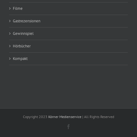
Filme
Gastrezensionen
Gewinnspiel
Hörbücher
Kompakt
Copyright 2023
Körner Medienservice
| All Rights Reserved
Facebook