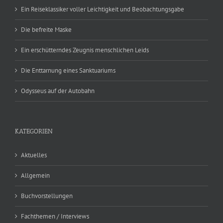
Ein Reiseklassiker voller Leichtigkeit und Beobachtungsgabe
Die befreite Maske
Ein erschütterndes Zeugnis menschlichen Leids
Die Enttarnung eines Sanktuariums
Odysseus auf der Autobahn
KATEGORIEN
Aktuelles
Allgemein
Buchvorstellungen
Fachthemen / Interviews