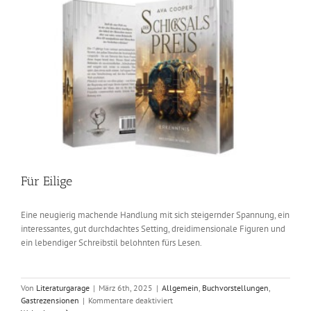
Für Eilige
Eine neugierig machende Handlung mit sich steigernder Spannung, ein
interessantes, gut durchdachtes Setting, dreidimensionale Figuren und
ein lebendiger Schreibstil belohnten fürs Lesen.
Von
Literaturgarage
|
März 6th, 2025
|
Allgemein
,
Buchvorstellungen
,
für
Gastrezensionen
|
Kommentare deaktiviert