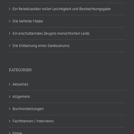
Ein Reiseklassiker voller Leichtigkeit und Beobachtungsgabe
Die befreite Maske
Ein erschütterndes Zeugnis menschlichen Leids
Die Enttarnung eines Sanktuariums
KATEGORIEN
Aktuelles
Allgemein
Buchvorstellungen
Fachthemen / Interviews
Filme