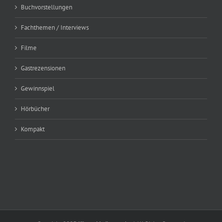
Buchvorstellungen
Fachthemen / Interviews
Filme
Gastrezensionen
Gewinnspiel
Hörbücher
Kompakt