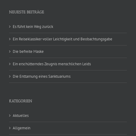
NEUESTE BEITRÄGE
Es führt kein Weg zurück
Ein Reiseklassiker voller Leichtigkeit und Beobachtungsgabe
Die befreite Maske
Ein erschütterndes Zeugnis menschlichen Leids
Die Enttarnung eines Sanktuariums
KATEGORIEN
Aktuelles
Allgemein