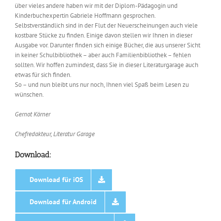
über vieles andere haben wir mit der Diplom-Pädagogin und
Kinderbuchexpertin Gabriele Hoffmann gesprochen.
Selbstverständlich sind in der Flut der Neuerscheinungen auch viele
kostbare Stücke zu finden. Einige davon stellen wir Ihnen in dieser
Ausgabe vor. Darunter finden sich einige Bücher, die aus unserer Sicht
in keiner Schulbibliothek – aber auch Familienbibliothek – fehlen
sollten. Wir hoffen zumindest, dass Sie in dieser Literaturgarage auch
etwas für sich finden.
So – und nun bleibt uns nur noch, Ihnen viel Spaß beim Lesen zu
wünschen.
Gernot Körner
Chefredakteur, Literatur Garage
Download:
Download für iOS
Download für Android