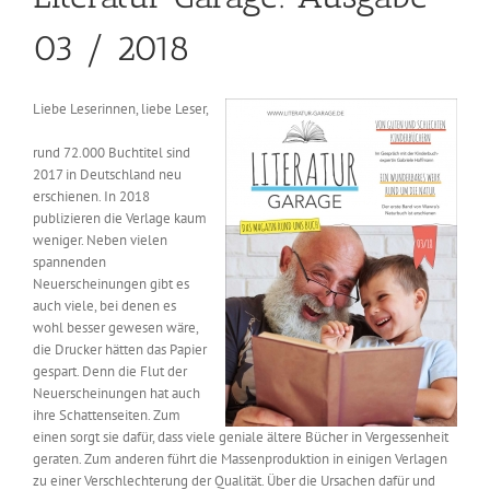
03 / 2018
Liebe Leserinnen, liebe Leser,
rund 72.000 Buchtitel sind
2017 in Deutschland neu
erschienen. In 2018
publizieren die Verlage kaum
weniger. Neben vielen
spannenden
Neuerscheinungen gibt es
auch viele, bei denen es
wohl besser gewesen wäre,
die Drucker hätten das Papier
gespart. Denn die Flut der
Neuerscheinungen hat auch
ihre Schattenseiten. Zum
einen sorgt sie dafür, dass viele geniale ältere Bücher in Vergessenheit
geraten. Zum anderen führt die Massenproduktion in einigen Verlagen
zu einer Verschlechterung der Qualität. Über die Ursachen dafür und