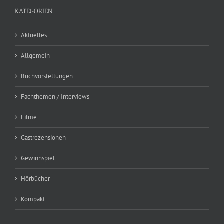
KATEGORIEN
Aktuelles
Allgemein
Buchvorstellungen
Fachthemen / Interviews
Filme
Gastrezensionen
Gewinnspiel
Hörbücher
Kompakt