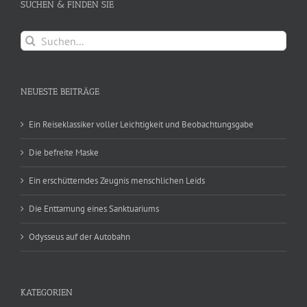
SUCHEN & FINDEN SIE
Suche
nach:
NEUESTE BEITRÄGE
Ein Reiseklassiker voller Leichtigkeit und Beobachtungsgabe
Die befreite Maske
Ein erschütterndes Zeugnis menschlichen Leids
Die Enttarnung eines Sanktuariums
Odysseus auf der Autobahn
KATEGORIEN