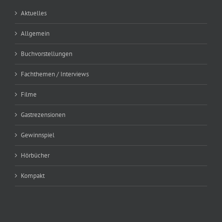
Aktuelles
Allgemein
Buchvorstellungen
Fachthemen / Interviews
Filme
Gastrezensionen
Gewinnspiel
Hörbücher
Kompakt