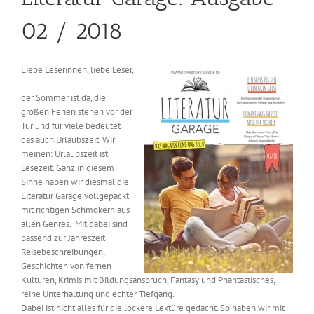
02 / 2018
Liebe Leserinnen, liebe Leser,
der Sommer ist da, die
großen Ferien stehen vor der
Tür und für viele bedeutet
das auch Urlaubszeit. Wir
meinen: Urlaubszeit ist
Lesezeit. Ganz in diesem
Sinne haben wir diesmal die
Literatur Garage vollgepackt
mit richtigen Schmökern aus
allen Genres. Mit dabei sind
passend zur Jahreszeit
Reisebeschreibungen,
Geschichten von fernen
Kulturen, Krimis mit Bildungsanspruch, Fantasy und Phantastisches,
reine Unterhaltung und echter Tiefgang.
Dabei ist nicht alles für die lockere Lektüre gedacht. So haben wir mit