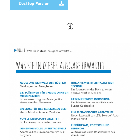
Desktop Version