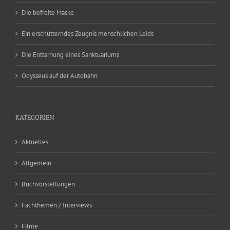
Die befreite Maske
Ein erschütterndes Zeugnis menschlichen Leids
Die Enttarnung eines Sanktuariums
Odysseus auf der Autobahn
KATEGORIEN
Aktuelles
Allgemein
Buchvorstellungen
Fachthemen / Interviews
Filme