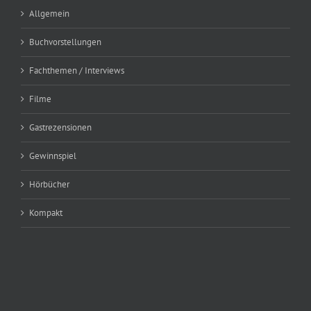
Allgemein
Buchvorstellungen
Fachthemen / Interviews
Filme
Gastrezensionen
Gewinnspiel
Hörbücher
Kompakt