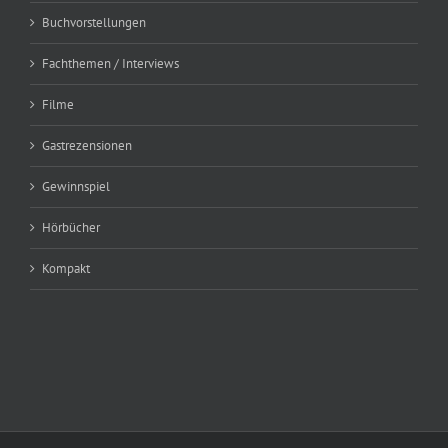
Buchvorstellungen
Fachthemen / Interviews
Filme
Gastrezensionen
Gewinnspiel
Hörbücher
Kompakt