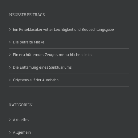
NEUESTE BEITRÄGE
Ein Reiseklassiker voller Leichtigkeit und Beobachtungsgabe
Die befreite Maske
Ein erschütterndes Zeugnis menschlichen Leids
Die Enttarnung eines Sanktuariums
Odysseus auf der Autobahn
KATEGORIEN
Aktuelles
Allgemein