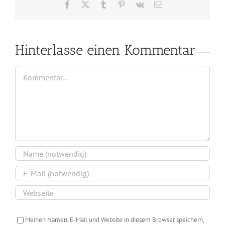
Facebook
X
Tumblr
Pinterest
Vk
E-
Mail
Hinterlasse einen Kommentar
Kommentar
Meinen Namen, E-Mail und Website in diesem Browser speichern,