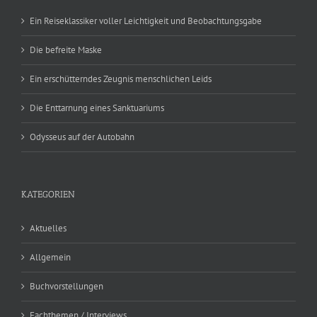
Ein Reiseklassiker voller Leichtigkeit und Beobachtungsgabe
Die befreite Maske
Ein erschütterndes Zeugnis menschlichen Leids
Die Enttarnung eines Sanktuariums
Odysseus auf der Autobahn
KATEGORIEN
Aktuelles
Allgemein
Buchvorstellungen
Fachthemen / Interviews