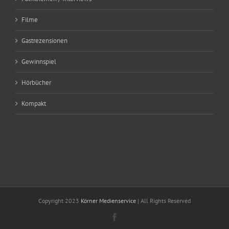
Filme
Gastrezensionen
Gewinnspiel
Hörbücher
Kompakt
Copyright 2023
Körner Medienservice
| All Rights Reserved
Facebook