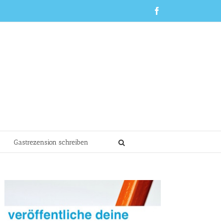
Facebook
Gastrezension schreiben