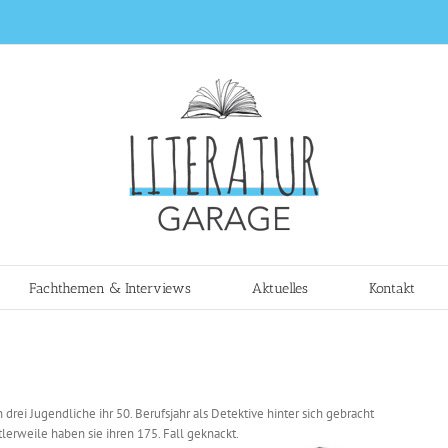
Fachthemen & Interviews
Aktuelles
Kontakt
rei Jugendliche ihr 50. Berufsjahr als Detektive hinter sich gebracht
ttlerweile haben sie ihren 175. Fall geknackt.