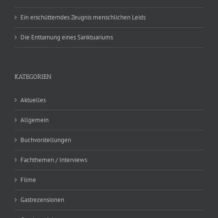
Ein erschütterndes Zeugnis menschlichen Leids
Die Enttarnung eines Sanktuariums
KATEGORIEN
Aktuelles
Allgemein
Buchvorstellungen
Fachthemen / Interviews
Filme
Gastrezensionen