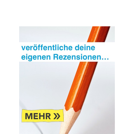
Bienen