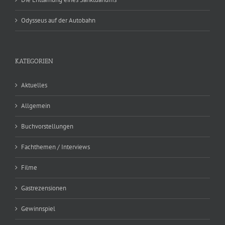
Odysseus auf der Autobahn
KATEGORIEN
Aktuelles
Allgemein
Buchvorstellungen
Fachthemen / Interviews
Filme
Gastrezensionen
Gewinnspiel