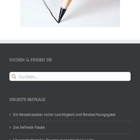
SUCHEN & FINDEN SIE
Suche
nach:
NEUESTE BEITRÄGE
Ein Reiseklassiker voller Leichtigkeit und Beobachtungsgabe
Die befreite Maske