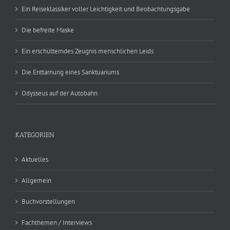
Ein Reiseklassiker voller Leichtigkeit und Beobachtungsgabe
Die befreite Maske
Ein erschütterndes Zeugnis menschlichen Leids
Die Enttarnung eines Sanktuariums
Odysseus auf der Autobahn
KATEGORIEN
Aktuelles
Allgemein
Buchvorstellungen
Fachthemen / Interviews