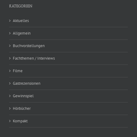
KATEGORIEN
Aktuelles
Allgemein
Buchvorstellungen
Fachthemen / Interviews
Filme
Gastrezensionen
Gewinnspiel
Hörbücher
Kompakt