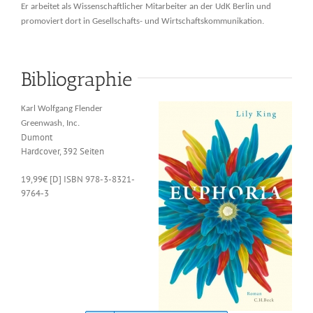
Er arbeitet als Wissenschaftlicher Mitarbeiter an der UdK Berlin und
promoviert dort in Gesellschafts- und Wirtschaftskommunikation.
Bibliographie
Karl Wolfgang Flender
Greenwash, Inc.
Dumont
Hardcover, 392 Seiten
19,99€ [D] ISBN 978-3-8321-
9764-3