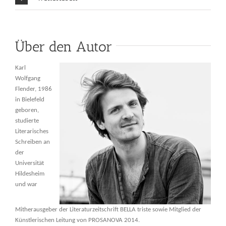
Über den Autor
Karl
Wolfgang
Flender, 1986
in Bielefeld
geboren,
studierte
Literarisches
Schreiben an
der
Universität
Hildesheim
und war
Mitherausgeber der Literaturzeitschrift BELLA triste sowie Mitglied der
Künstlerischen Leitung von PROSANOVA 2014.