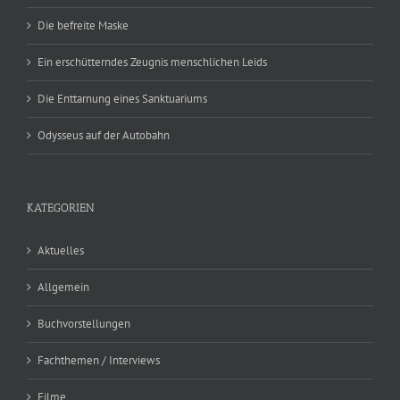
Die befreite Maske
Ein erschütterndes Zeugnis menschlichen Leids
Die Enttarnung eines Sanktuariums
Odysseus auf der Autobahn
KATEGORIEN
Aktuelles
Allgemein
Buchvorstellungen
Fachthemen / Interviews
Filme