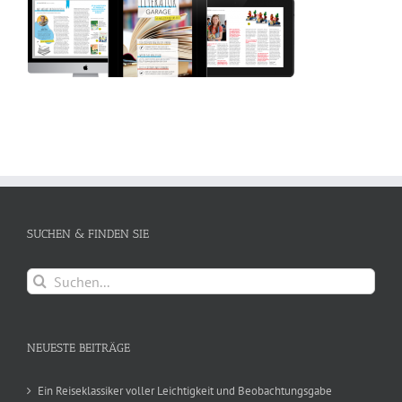
SUCHEN & FINDEN SIE
Suche
nach:
NEUESTE BEITRÄGE
Ein Reiseklassiker voller Leichtigkeit und Beobachtungsgabe