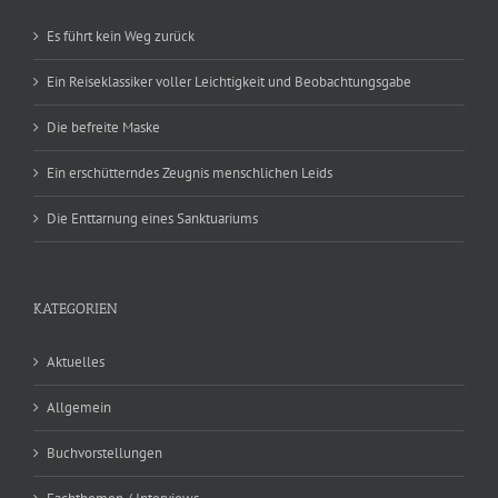
Es führt kein Weg zurück
Ein Reiseklassiker voller Leichtigkeit und Beobachtungsgabe
Die befreite Maske
Ein erschütterndes Zeugnis menschlichen Leids
Die Enttarnung eines Sanktuariums
KATEGORIEN
Aktuelles
Allgemein
Buchvorstellungen