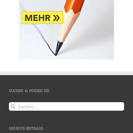
SUCHEN & FINDEN SIE
Suche
nach:
NEUESTE BEITRÄGE