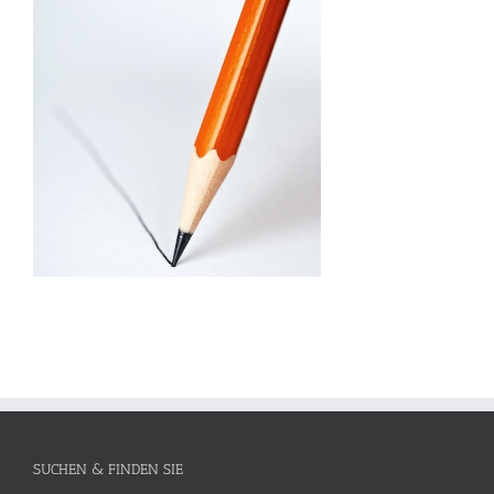
SUCHEN & FINDEN SIE