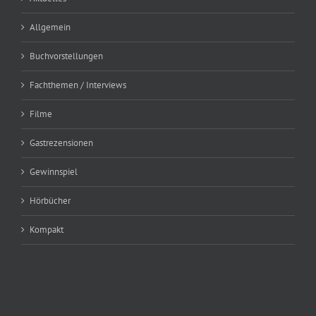
Allgemein
Buchvorstellungen
Fachthemen / Interviews
Filme
Gastrezensionen
Gewinnspiel
Hörbücher
Kompakt