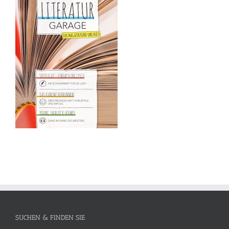
SUCHEN & FINDEN SIE