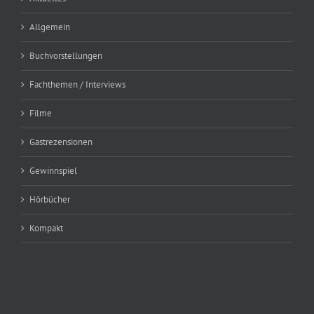
Allgemein
Buchvorstellungen
Fachthemen / Interviews
Filme
Gastrezensionen
Gewinnspiel
Hörbücher
Kompakt