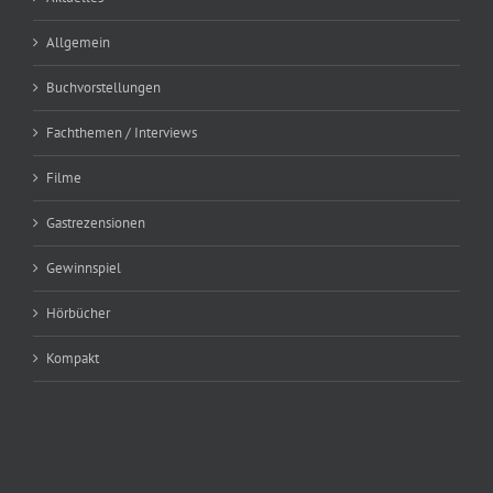
Allgemein
Buchvorstellungen
Fachthemen / Interviews
Filme
Gastrezensionen
Gewinnspiel
Hörbücher
Kompakt