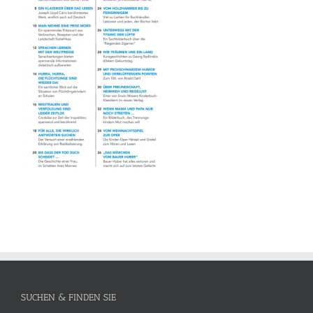
SUCHEN & FINDEN SIE