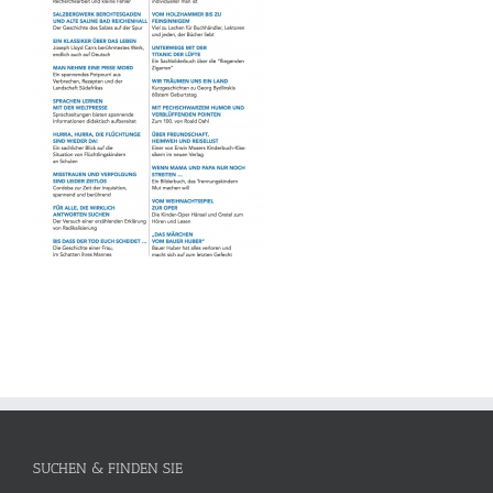
SUCHEN & FINDEN SIE