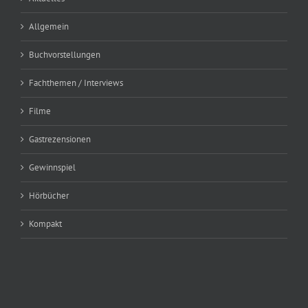
Allgemein
Buchvorstellungen
Fachthemen / Interviews
Filme
Gastrezensionen
Gewinnspiel
Hörbücher
Kompakt