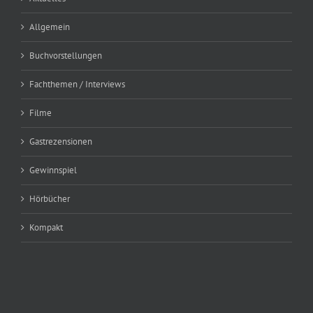
Allgemein
Buchvorstellungen
Fachthemen / Interviews
Filme
Gastrezensionen
Gewinnspiel
Hörbücher
Kompakt