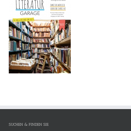
SUCHEN & FINDEN SIE