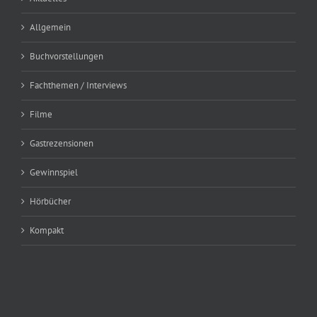
Allgemein
Buchvorstellungen
Fachthemen / Interviews
Filme
Gastrezensionen
Gewinnspiel
Hörbücher
Kompakt