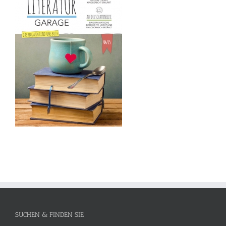
SUCHEN & FINDEN SIE