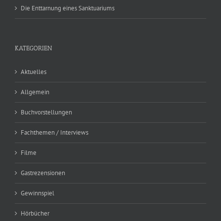
Die Enttarnung eines Sanktuariums
KATEGORIEN
Aktuelles
Allgemein
Buchvorstellungen
Fachthemen / Interviews
Filme
Gastrezensionen
Gewinnspiel
Hörbücher