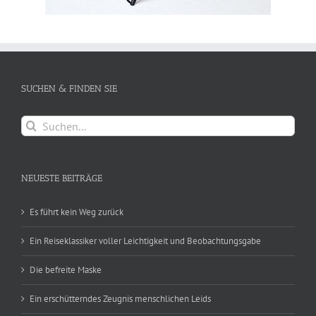
SUCHEN & FINDEN SIE
Suche
nach:
NEUESTE BEITRÄGE
Es führt kein Weg zurück
Ein Reiseklassiker voller Leichtigkeit und Beobachtungsgabe
Die befreite Maske
Ein erschütterndes Zeugnis menschlichen Leids