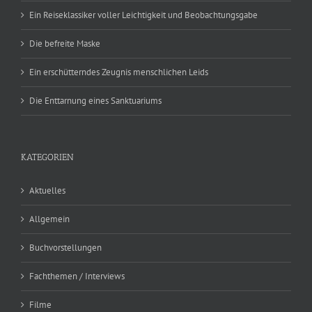
Ein Reiseklassiker voller Leichtigkeit und Beobachtungsgabe
Die befreite Maske
Ein erschütterndes Zeugnis menschlichen Leids
Die Enttarnung eines Sanktuariums
KATEGORIEN
Aktuelles
Allgemein
Buchvorstellungen
Fachthemen / Interviews
Filme