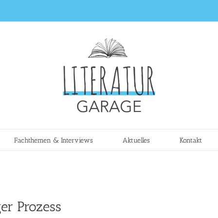
Fachthemen & Interviews
Aktuelles
Kontakt
ger Prozess