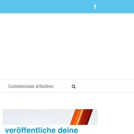
Facebook
Gastrezension schreiben