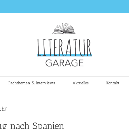
Fachthemen & Interviews
Aktuelles
Kontakt
och?
lug nach Spanien