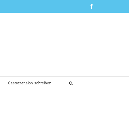
Facebook
Gastrezension schreiben