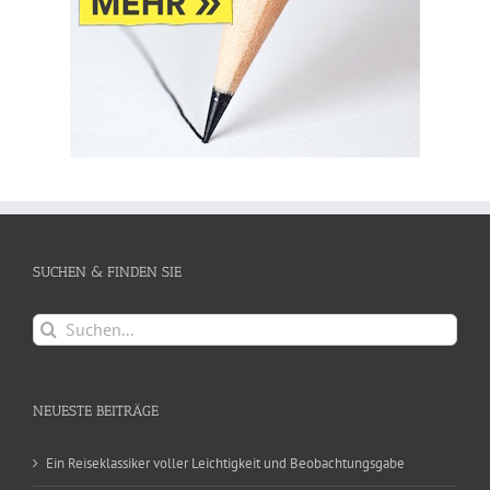
SUCHEN & FINDEN SIE
Suche
nach:
NEUESTE BEITRÄGE
Ein Reiseklassiker voller Leichtigkeit und Beobachtungsgabe