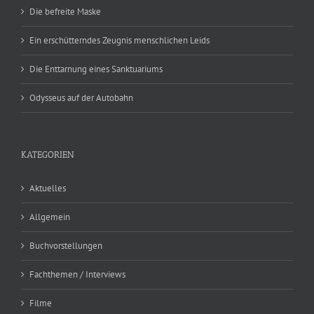
Die befreite Maske
Ein erschütterndes Zeugnis menschlichen Leids
Die Enttarnung eines Sanktuariums
Odysseus auf der Autobahn
KATEGORIEN
Aktuelles
Allgemein
Buchvorstellungen
Fachthemen / Interviews
Filme