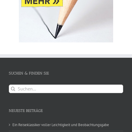
SUCHEN & FINDEN SIE
Suche
nach:
NEUESTE BEITRÄGE
Ein Reiseklassiker voller Leichtigkeit und Beobachtungsgabe