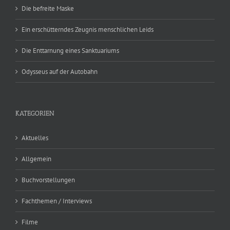
Die befreite Maske
Ein erschütterndes Zeugnis menschlichen Leids
Die Enttarnung eines Sanktuariums
Odysseus auf der Autobahn
KATEGORIEN
Aktuelles
Allgemein
Buchvorstellungen
Fachthemen / Interviews
Filme