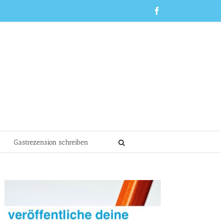
Facebook
Gastrezension schreiben