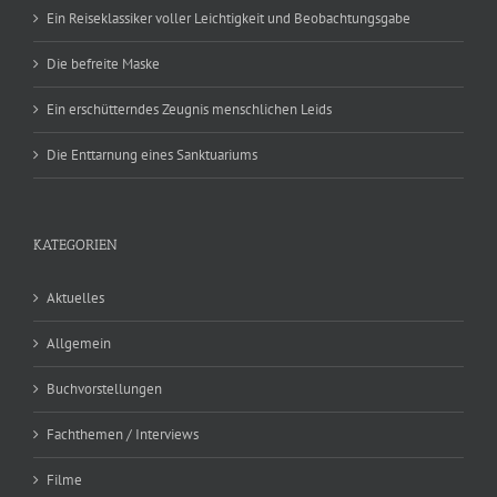
Ein Reiseklassiker voller Leichtigkeit und Beobachtungsgabe
Die befreite Maske
Ein erschütterndes Zeugnis menschlichen Leids
Die Enttarnung eines Sanktuariums
KATEGORIEN
Aktuelles
Allgemein
Buchvorstellungen
Fachthemen / Interviews
Filme