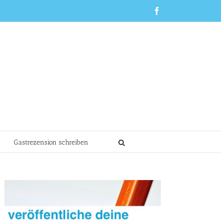
Facebook
Gastrezension schreiben