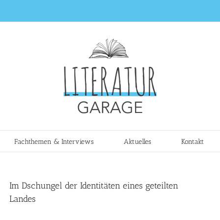
Fachthemen & Interviews
Aktuelles
Kontakt
Im Dschungel der Identitäten eines geteilten
Landes