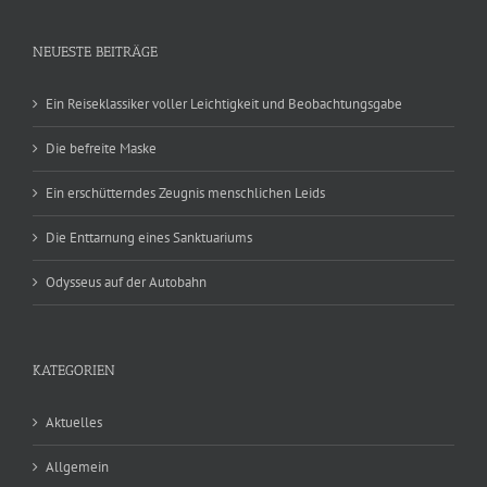
NEUESTE BEITRÄGE
Ein Reiseklassiker voller Leichtigkeit und Beobachtungsgabe
Die befreite Maske
Ein erschütterndes Zeugnis menschlichen Leids
Die Enttarnung eines Sanktuariums
Odysseus auf der Autobahn
KATEGORIEN
Aktuelles
Allgemein