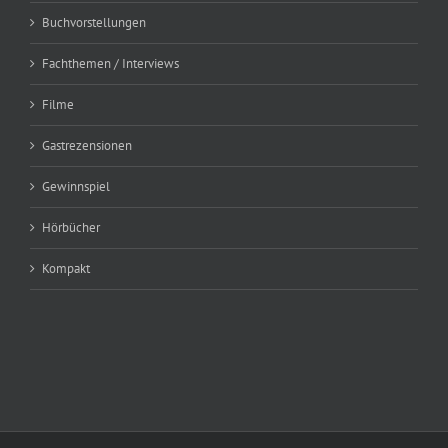
Buchvorstellungen
Fachthemen / Interviews
Filme
Gastrezensionen
Gewinnspiel
Hörbücher
Kompakt