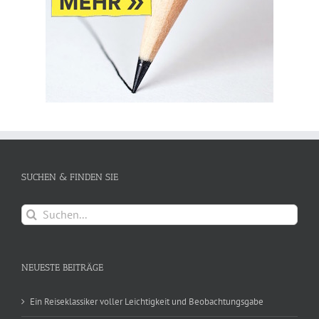
SUCHEN & FINDEN SIE
Suche
nach:
NEUESTE BEITRÄGE
Ein Reiseklassiker voller Leichtigkeit und Beobachtungsgabe