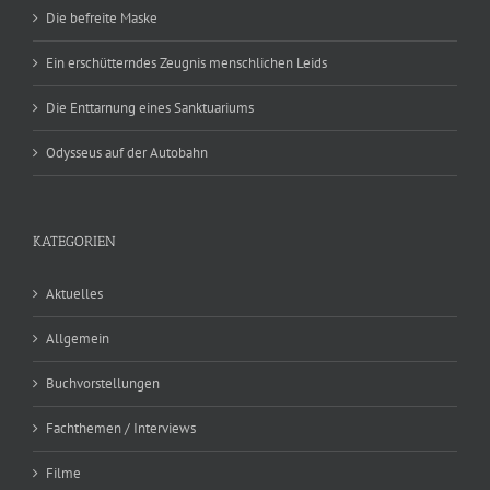
Die befreite Maske
Ein erschütterndes Zeugnis menschlichen Leids
Die Enttarnung eines Sanktuariums
Odysseus auf der Autobahn
KATEGORIEN
Aktuelles
Allgemein
Buchvorstellungen
Fachthemen / Interviews
Filme