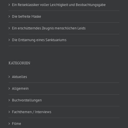
Ein Reiseklassiker voller Leichtigkeit und Beobachtungsgabe
Die befreite Maske
Ein erschütterndes Zeugnis menschlichen Leids
Die Enttarnung eines Sanktuariums
KATEGORIEN
Aktuelles
Allgemein
Buchvorstellungen
Fachthemen / Interviews
Filme