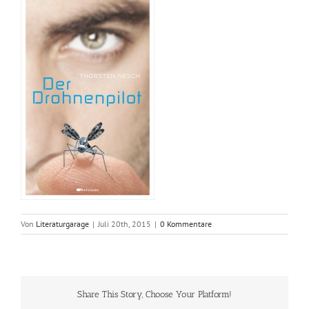
Von
Literaturgarage
|
Juli 20th, 2015
|
0 Kommentare
Share This Story, Choose Your Platform!