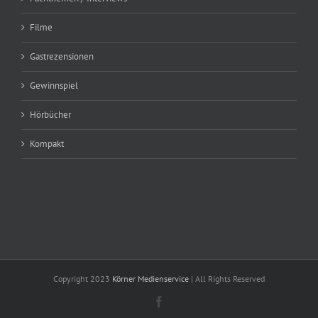
Filme
Gastrezensionen
Gewinnspiel
Hörbücher
Kompakt
Copyright 2023
Körner Medienservice
| All Rights Reserved
Facebook