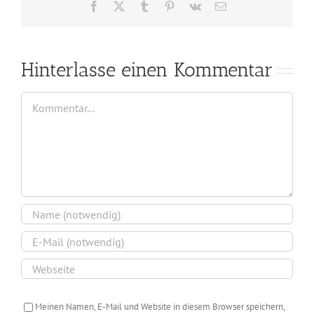
Facebook
X
Tumblr
Pinterest
Vk
E-
Mail
Hinterlasse einen Kommentar
Kommentar
Meinen Namen, E-Mail und Website in diesem Browser speichern,