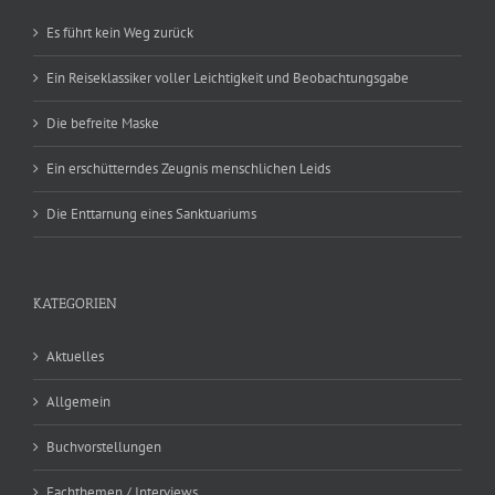
Es führt kein Weg zurück
Ein Reiseklassiker voller Leichtigkeit und Beobachtungsgabe
Die befreite Maske
Ein erschütterndes Zeugnis menschlichen Leids
Die Enttarnung eines Sanktuariums
KATEGORIEN
Aktuelles
Allgemein
Buchvorstellungen
Fachthemen / Interviews