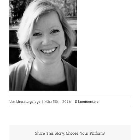
Von
Literaturgarage
|
März 30th, 2016
|
0 Kommentare
Share This Story, Choose Your Platform!