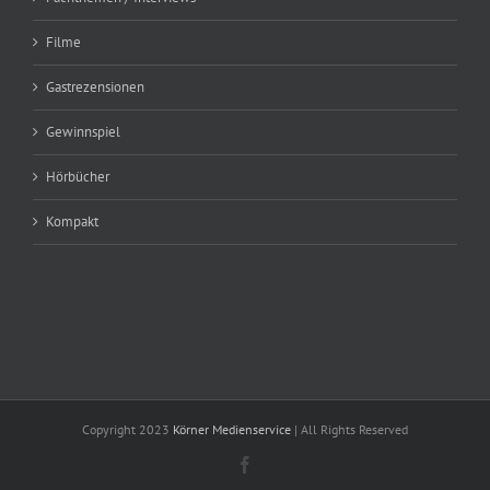
Filme
Gastrezensionen
Gewinnspiel
Hörbücher
Kompakt
Copyright 2023
Körner Medienservice
| All Rights Reserved
Facebook