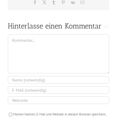
Facebook
X
Tumblr
Pinterest
Vk
E-
Mail
Hinterlasse einen Kommentar
Kommentar
Meinen Namen, E-Mail und Website in diesem Browser speichern,