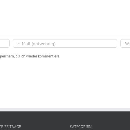
peichern, bis ich wieder kommentiere.
TE BEITRÄGE
KATEGORIEN