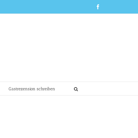
Facebook
Gastrezension schreiben