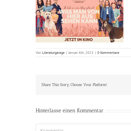
Von
Literaturgarage
|
Januar 4th, 2023
|
0 Kommentare
Share This Story, Choose Your Platform!
Hinterlasse einen Kommentar
Kommentar