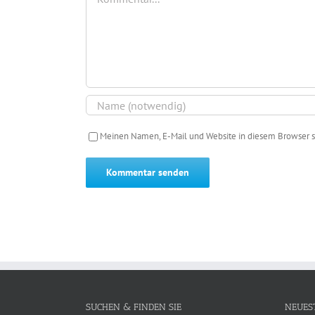
Meinen Namen, E-Mail und Website in diesem Browser s
SUCHEN & FINDEN SIE
NEUES