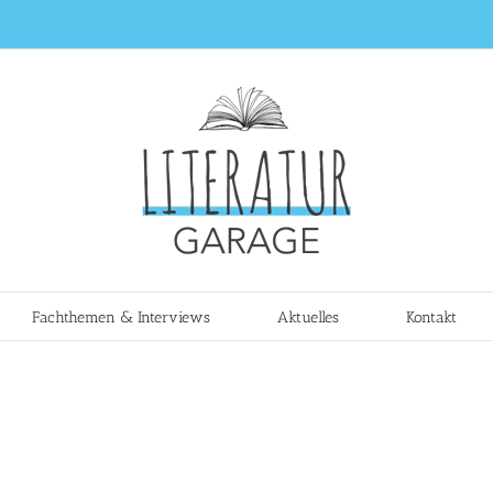
Fachthemen & Interviews
Aktuelles
Kontakt