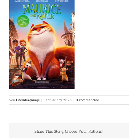
Von
Literaturgarage
|
Februar 3rd, 2023
|
0 Kommentare
Share This Story, Choose Your Platform!