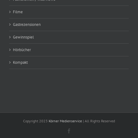
Filme
Gastrezensionen
Gewinnspiel
Hörbücher
Kompakt
Copyright 2023
Körner Medienservice
| All Rights Reserved
Facebook