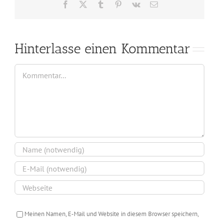
Facebook
X
Tumblr
Pinterest
Vk
E-
Mail
Hinterlasse einen Kommentar
Kommentar
Meinen Namen, E-Mail und Website in diesem Browser speichern,