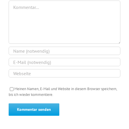
Kommentar
Meinen Namen, E-Mail und Website in diesem Browser speichern,
bis ich wieder kommentiere.