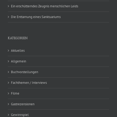
Ein erschütterndes Zeugnis menschlichen Leids
Die Enttarnung eines Sanktuariums
KATEGORIEN
Aktuelles
Allgemein
Buchvorstellungen
Fachthemen / Interviews
Filme
Gastrezensionen
Gewinnspiel