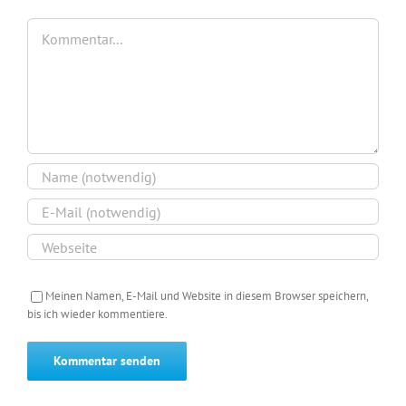
Kommentar
Meinen Namen, E-Mail und Website in diesem Browser speichern,
bis ich wieder kommentiere.