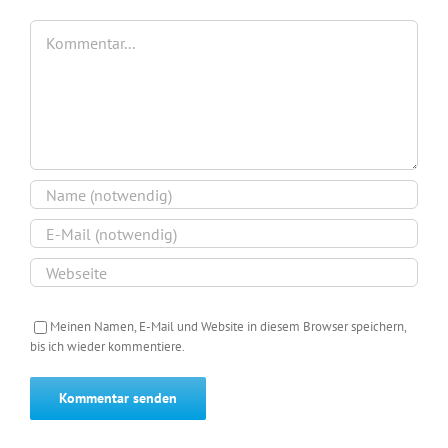
Kommentar
Meinen Namen, E-Mail und Website in diesem Browser speichern,
bis ich wieder kommentiere.