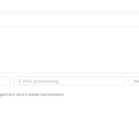
peichern, bis ich wieder kommentiere.