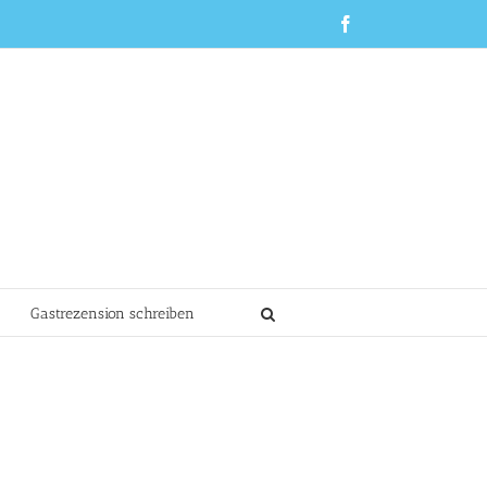
Facebook
Gastrezension schreiben