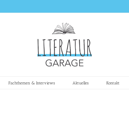
Fachthemen & Interviews
Aktuelles
Kontakt