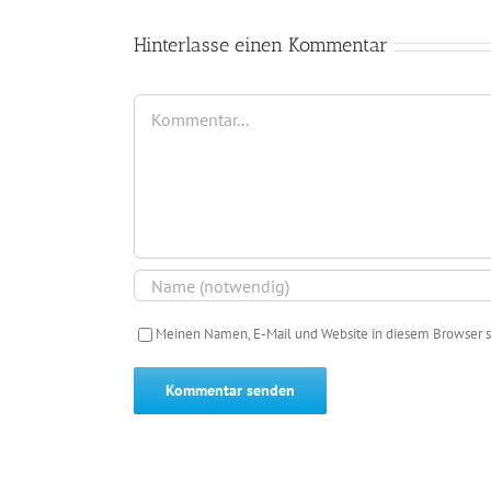
Hinterlasse einen Kommentar
Kommentar
Meinen Namen, E-Mail und Website in diesem Browser s