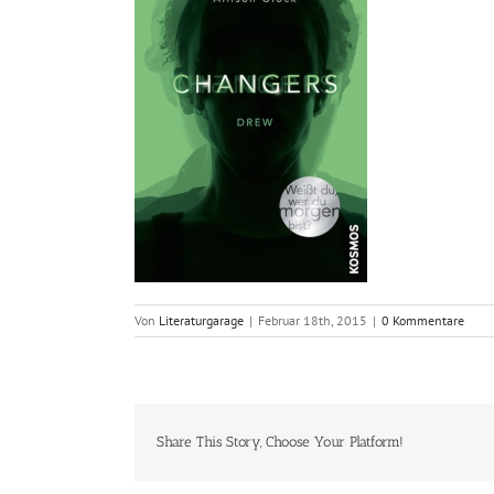
Von
Literaturgarage
|
Februar 18th, 2015
|
0 Kommentare
Share This Story, Choose Your Platform!