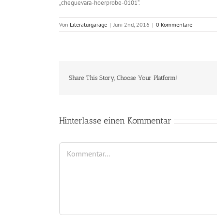
„cheguevara-hoerprobe-0101“.
Von
Literaturgarage
|
Juni 2nd, 2016
|
0 Kommentare
Share This Story, Choose Your Platform!
Hinterlasse einen Kommentar
Kommentar