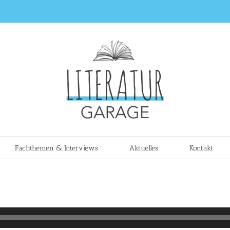
Fachthemen & Interviews
Aktuelles
Kontakt