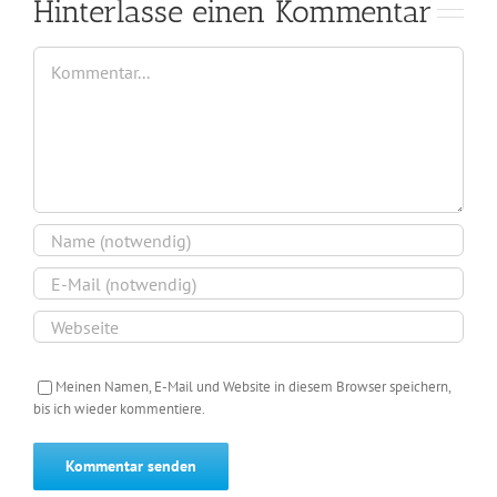
Hinterlasse einen Kommentar
Kommentar
Meinen Namen, E-Mail und Website in diesem Browser speichern,
bis ich wieder kommentiere.