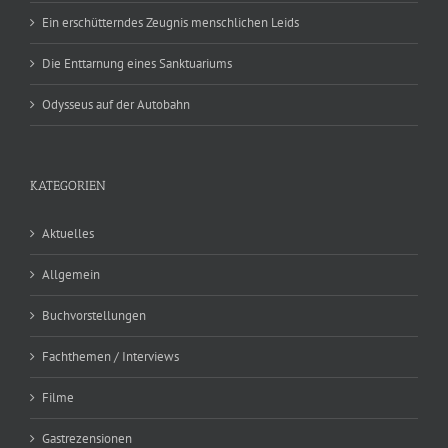
Ein erschütterndes Zeugnis menschlichen Leids
Die Enttarnung eines Sanktuariums
Odysseus auf der Autobahn
KATEGORIEN
Aktuelles
Allgemein
Buchvorstellungen
Fachthemen / Interviews
Filme
Gastrezensionen