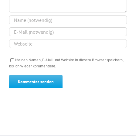
Meinen Namen, E-Mail und Website in diesem Browser speichern,
bis ich wieder kommentiere.