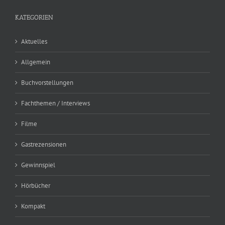
KATEGORIEN
Aktuelles
Allgemein
Buchvorstellungen
Fachthemen / Interviews
Filme
Gastrezensionen
Gewinnspiel
Hörbücher
Kompakt