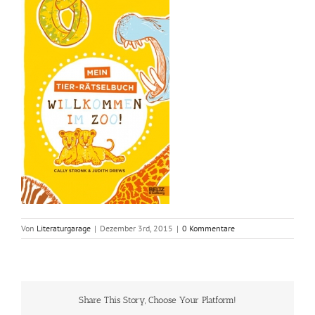
Von
Literaturgarage
|
Dezember 3rd, 2015
|
0 Kommentare
Share This Story, Choose Your Platform!