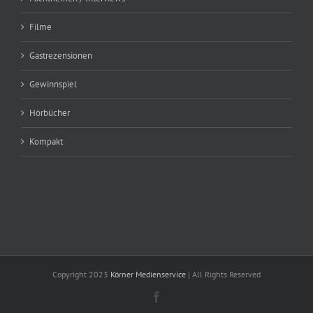
Filme
Gastrezensionen
Gewinnspiel
Hörbücher
Kompakt
Copyright 2023
Körner Medienservice
| All Rights Reserved
Facebook