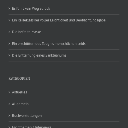
Es führt kein Weg zurück
Ein Reiseklassiker voller Leichtigkeit und Beobachtungsgabe
Die befreite Maske
Ein erschütterndes Zeugnis menschlichen Leids
Die Enttarnung eines Sanktuariums
KATEGORIEN
Aktuelles
Allgemein
Buchvorstellungen
Fachthemen / Interviews