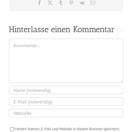
Facebook
X
Tumblr
Pinterest
Vk
E-
Mail
Hinterlasse einen Kommentar
Kommentar
Meinen Namen, E-Mail und Website in diesem Browser speichern,