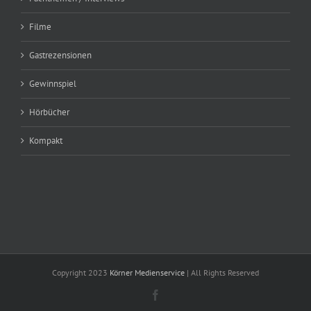
Filme
Gastrezensionen
Gewinnspiel
Hörbücher
Kompakt
Copyright 2023
Körner Medienservice
| All Rights Reserved
Facebook