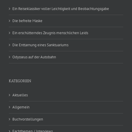
Ein Reiseklassiker voller Leichtigkeit und Beobachtungsgabe
Die befreite Maske
Ein erschütterndes Zeugnis menschlichen Leids
Die Enttarnung eines Sanktuariums
Odysseus auf der Autobahn
KATEGORIEN
Aktuelles
Allgemein
Buchvorstellungen
Fachthemen / Interviews