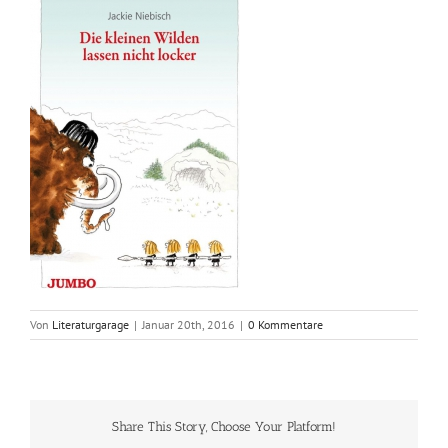
Von
Literaturgarage
|
Januar 20th, 2016
|
0 Kommentare
Share This Story, Choose Your Platform!