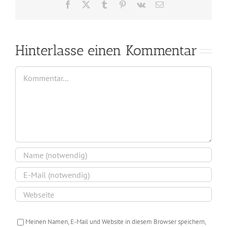
Facebook
X
Tumblr
Pinterest
Vk
E-
Mail
Hinterlasse einen Kommentar
Kommentar
Meinen Namen, E-Mail und Website in diesem Browser speichern,