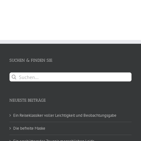
SUCHEN & FINDEN SIE
Suche
nach:
NEUESTE BEITRÄGE
Ein Reiseklassiker voller Leichtigkeit und Beobachtungsgabe
Die befreite Maske