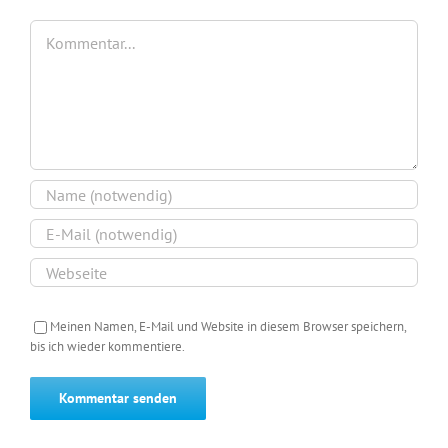
Kommentar
Meinen Namen, E-Mail und Website in diesem Browser speichern,
bis ich wieder kommentiere.