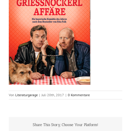
Von
Literaturgarage
|
Juli 20th, 2017
|
0 Kommentare
Share This Story, Choose Your Platform!