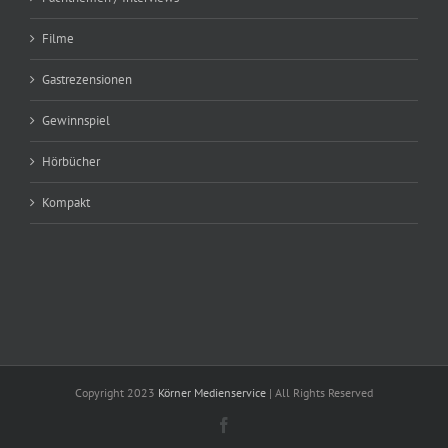
Filme
Gastrezensionen
Gewinnspiel
Hörbücher
Kompakt
Copyright 2023
Körner Medienservice
| All Rights Reserved
Facebook