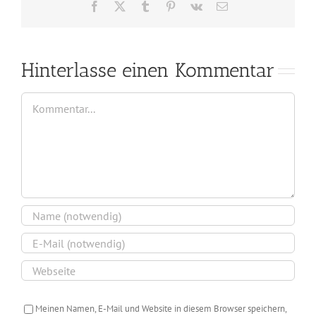
Facebook
X
Tumblr
Pinterest
Vk
E-
Mail
Hinterlasse einen Kommentar
Kommentar
Meinen Namen, E-Mail und Website in diesem Browser speichern,